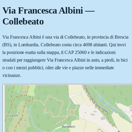
Via Francesca Albini
—
Collebeato
Via Francesca Albini è una via di Collebeato, in provincia di Brescia
(BS), in Lombardia. Collebeato conta circa 4698 abitanti. Qui trovi
la posizione esatta sulla mappa, il CAP 25060 e le indicazioni
stradali per raggiungere Via Francesca Albini in auto, a piedi, in bici
o con i mezzi pubblici, oltre alle vie e piazze nelle immediate
vicinanze.