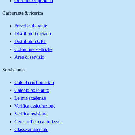
Orari mezzi pubblici
Carburante & ricarica
Prezzi carburante
Distributori metano
Distributori GPL
Colonnine elettriche
Aree di servizio
Servizi auto
Calcola rimborso km
Calcolo bollo auto
Le mie scadenze
Verifica assicurazione
Verifica revisione
Cerca officina autorizzata
Classe ambientale