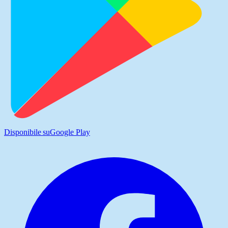
Disponibile su
Google Play