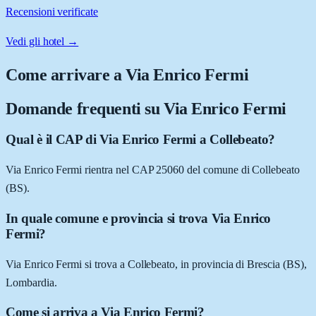
Recensioni verificate
Vedi gli hotel →
Come arrivare a
Via Enrico Fermi
Domande frequenti su
Via Enrico Fermi
Qual è il CAP di Via Enrico Fermi a Collebeato?
Via Enrico Fermi rientra nel CAP 25060 del comune di Collebeato
(BS).
In quale comune e provincia si trova Via Enrico
Fermi?
Via Enrico Fermi si trova a Collebeato, in provincia di Brescia (BS),
Lombardia.
Come si arriva a Via Enrico Fermi?