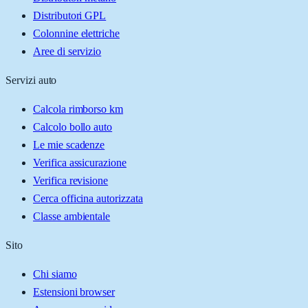
Distributori GPL
Colonnine elettriche
Aree di servizio
Servizi auto
Calcola rimborso km
Calcolo bollo auto
Le mie scadenze
Verifica assicurazione
Verifica revisione
Cerca officina autorizzata
Classe ambientale
Sito
Chi siamo
Estensioni browser