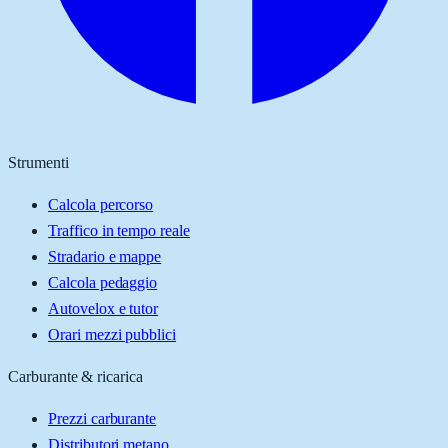
Strumenti
Calcola percorso
Traffico in tempo reale
Stradario e mappe
Calcola pedaggio
Autovelox e tutor
Orari mezzi pubblici
Carburante & ricarica
Prezzi carburante
Distributori metano