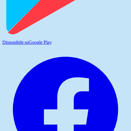
Disponibile su
Google Play