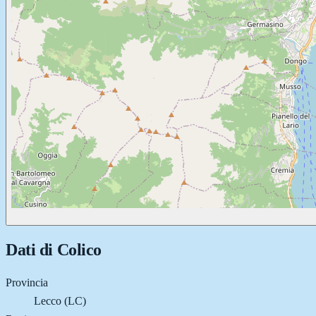
Dati di
Colico
Provincia
Lecco (LC)