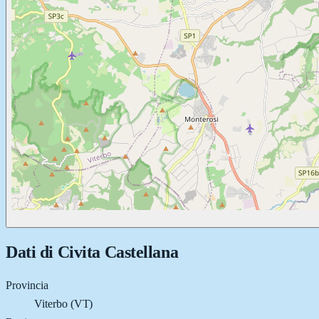
Dati di
Civita Castellana
Provincia
Viterbo (VT)