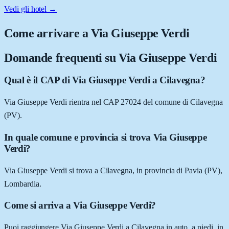
Vedi gli hotel →
Come arrivare a
Via Giuseppe Verdi
Domande frequenti su
Via Giuseppe Verdi
Qual è il CAP di Via Giuseppe Verdi a Cilavegna?
Via Giuseppe Verdi rientra nel CAP 27024 del comune di Cilavegna
(PV).
In quale comune e provincia si trova Via Giuseppe
Verdi?
Via Giuseppe Verdi si trova a Cilavegna, in provincia di Pavia (PV),
Lombardia.
Come si arriva a Via Giuseppe Verdi?
Puoi raggiungere Via Giuseppe Verdi a Cilavegna in auto, a piedi, in