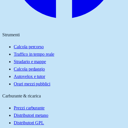
Strumenti
Calcola percorso
Traffico in tempo reale
Stradario e mappe
Calcola pedaggio
Autovelox e tutor
Orari mezzi pubblici
Carburante & ricarica
Prezzi carburante
Distributori metano
Distributori GPL