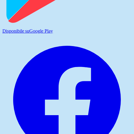
Disponibile su
Google Play