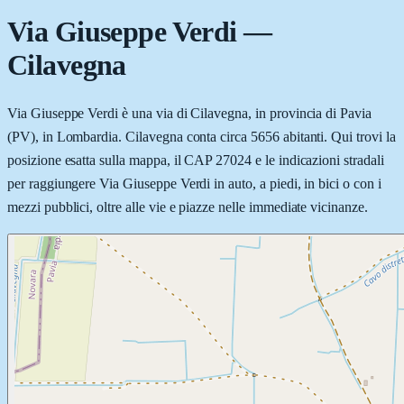
Via Giuseppe Verdi
—
Cilavegna
Via Giuseppe Verdi è una via di Cilavegna, in provincia di Pavia
(PV), in Lombardia. Cilavegna conta circa 5656 abitanti. Qui trovi la
posizione esatta sulla mappa, il CAP 27024 e le indicazioni stradali
per raggiungere Via Giuseppe Verdi in auto, a piedi, in bici o con i
mezzi pubblici, oltre alle vie e piazze nelle immediate vicinanze.