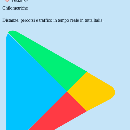
Distanze
Chilometriche
Distanze, percorsi e traffico in tempo reale in tutta Italia.