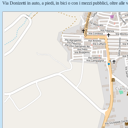
Via Donizetti in auto, a piedi, in bici o con i mezzi pubblici, oltre alle