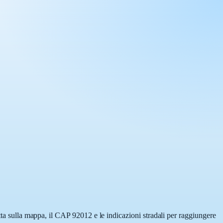
tta sulla mappa, il CAP 92012 e le indicazioni stradali per raggiungere