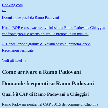
Booking.com
🛏️
Dormi a due passi da Ramo Padovani
Hotel, B&B e case vacanza vicinissimi a Ramo Padovani, Chioggia:
confronta prezzi e recensioni reali e prenota in un minuto.
✓
Cancellazione gratuita
✓
Nessun costo di prenotazione
✓
Recensioni verificate
Vedi gli hotel →
Come arrivare a
Ramo Padovani
Domande frequenti su
Ramo Padovani
Qual è il CAP di Ramo Padovani a Chioggia?
Ramo Padovani rientra nel CAP 30015 del comune di Chioggia