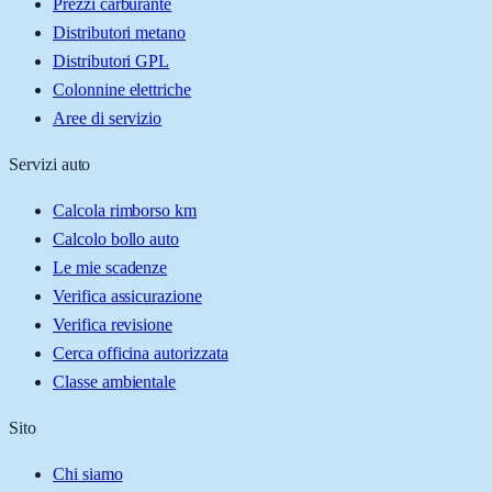
Prezzi carburante
Distributori metano
Distributori GPL
Colonnine elettriche
Aree di servizio
Servizi auto
Calcola rimborso km
Calcolo bollo auto
Le mie scadenze
Verifica assicurazione
Verifica revisione
Cerca officina autorizzata
Classe ambientale
Sito
Chi siamo