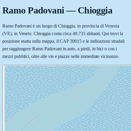
Ramo Padovani
—
Chioggia
Ramo Padovani è un luogo di Chioggia, in provincia di Venezia
(VE), in Veneto. Chioggia conta circa 49.735 abitanti. Qui trovi la
posizione esatta sulla mappa, il CAP 30015 e le indicazioni stradali
per raggiungere Ramo Padovani in auto, a piedi, in bici o con i
mezzi pubblici, oltre alle vie e piazze nelle immediate vicinanze.