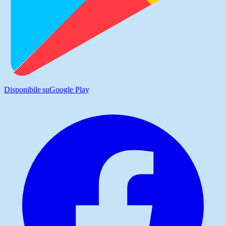
Disponibile su
Google Play