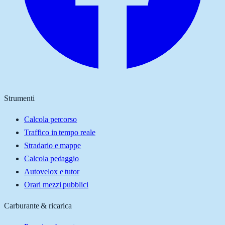
Strumenti
Calcola percorso
Traffico in tempo reale
Stradario e mappe
Calcola pedaggio
Autovelox e tutor
Orari mezzi pubblici
Carburante & ricarica