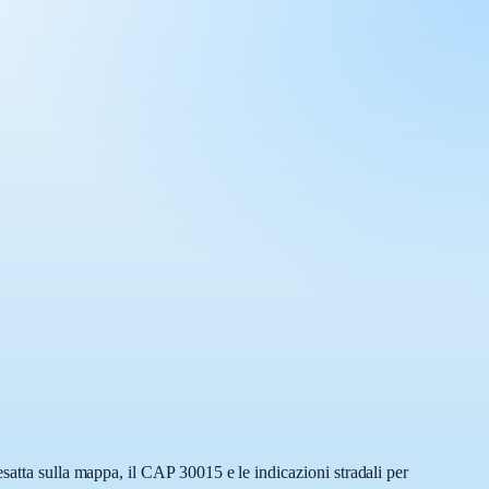
satta sulla mappa, il CAP 30015 e le indicazioni stradali per