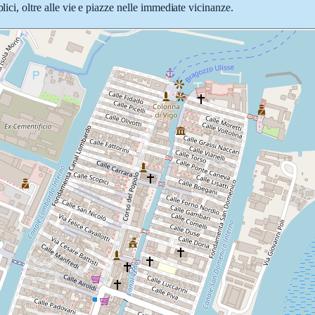
lici, oltre alle vie e piazze nelle immediate vicinanze.