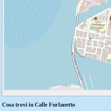
Cosa trovi in
Calle Furlanetto