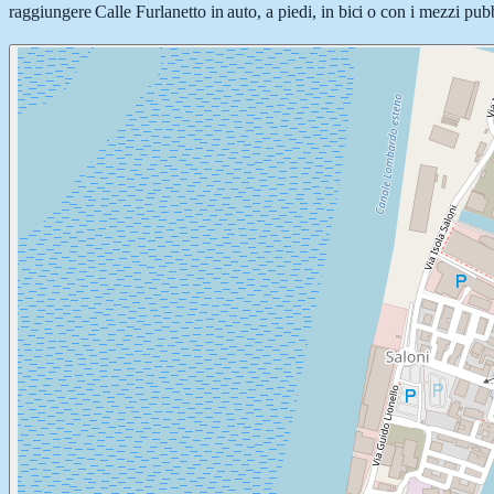
raggiungere Calle Furlanetto in auto, a piedi, in bici o con i mezzi pubb