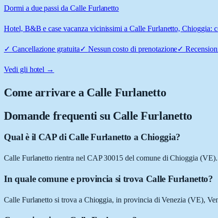
Dormi a due passi da Calle Furlanetto
Hotel, B&B e case vacanza vicinissimi a Calle Furlanetto, Chioggia: co
✓
Cancellazione gratuita
✓
Nessun costo di prenotazione
✓
Recensioni
Vedi gli hotel →
Come arrivare a
Calle Furlanetto
Domande frequenti su
Calle Furlanetto
Qual è il CAP di Calle Furlanetto a Chioggia?
Calle Furlanetto rientra nel CAP 30015 del comune di Chioggia (VE).
In quale comune e provincia si trova Calle Furlanetto?
Calle Furlanetto si trova a Chioggia, in provincia di Venezia (VE), Ve