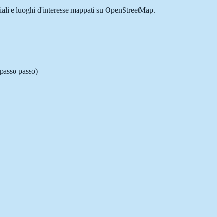
ciali e luoghi d'interesse mappati su OpenStreetMap.
 passo passo)