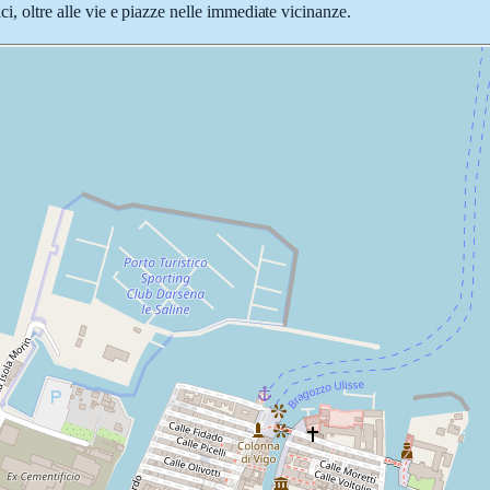
ci, oltre alle vie e piazze nelle immediate vicinanze.