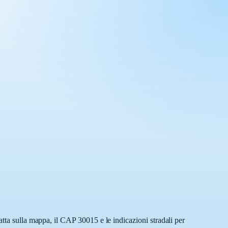
atta sulla mappa, il CAP 30015 e le indicazioni stradali per