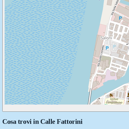
Cosa trovi in
Calle Fattorini