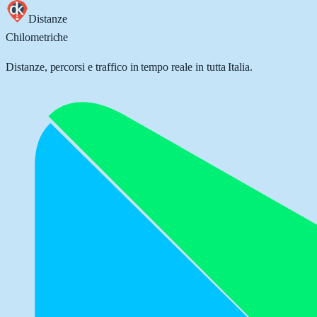
Distanze
Chilometriche
Distanze, percorsi e traffico in tempo reale in tutta Italia.