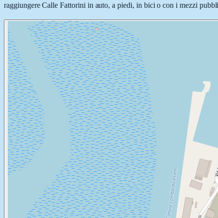
raggiungere Calle Fattorini in auto, a piedi, in bici o con i mezzi pubbli