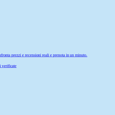
ronta prezzi e recensioni reali e prenota in un minuto.
 verificate