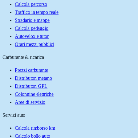
Calcola percorso
Traffico in tempo reale
Stradario e mappe
Calcola pedaggio
Autovelox e tutor
Orari mezzi pubblici
Carburante & ricarica
Prezzi carburante
Distributori metano
Distributori GPL
Colonnine elettriche
Aree di servizio
Servizi auto
Calcola rimborso km
Calcolo bollo auto