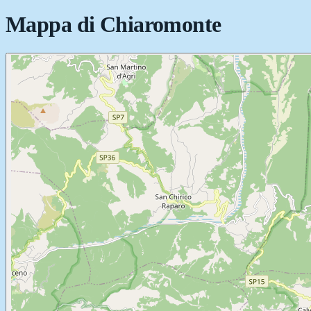
Mappa di
Chiaromonte