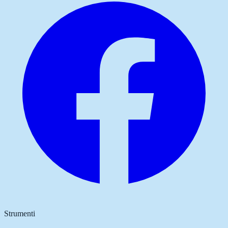
Strumenti