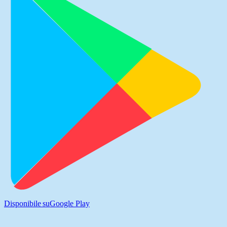
Disponibile su
Google Play