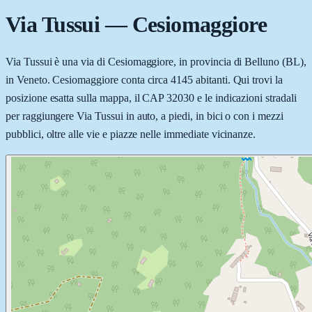
Via Tussui
—
Cesiomaggiore
Via Tussui è una via di Cesiomaggiore, in provincia di Belluno (BL),
in Veneto. Cesiomaggiore conta circa 4145 abitanti. Qui trovi la
posizione esatta sulla mappa, il CAP 32030 e le indicazioni stradali
per raggiungere Via Tussui in auto, a piedi, in bici o con i mezzi
pubblici, oltre alle vie e piazze nelle immediate vicinanze.