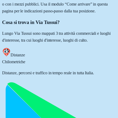
o con i mezzi pubblici. Usa il modulo “Come arrivare” in questa
pagina per le indicazioni passo-passo dalla tua posizione.
Cosa si trova in Via Tussui?
Lungo Via Tussui sono mappati 3 tra attività commerciali e luoghi
d'interesse, tra cui luoghi d'interesse, luoghi di culto.
Distanze
Chilometriche
Distanze, percorsi e traffico in tempo reale in tutta Italia.