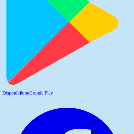
Disponibile su
Google Play