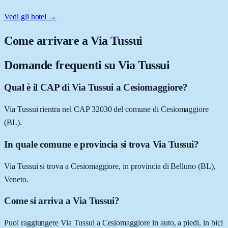
Vedi gli hotel →
Come arrivare a
Via Tussui
Domande frequenti su
Via Tussui
Qual è il CAP di Via Tussui a Cesiomaggiore?
Via Tussui rientra nel CAP 32030 del comune di Cesiomaggiore
(BL).
In quale comune e provincia si trova Via Tussui?
Via Tussui si trova a Cesiomaggiore, in provincia di Belluno (BL),
Veneto.
Come si arriva a Via Tussui?
Puoi raggiungere Via Tussui a Cesiomaggiore in auto, a piedi, in bici