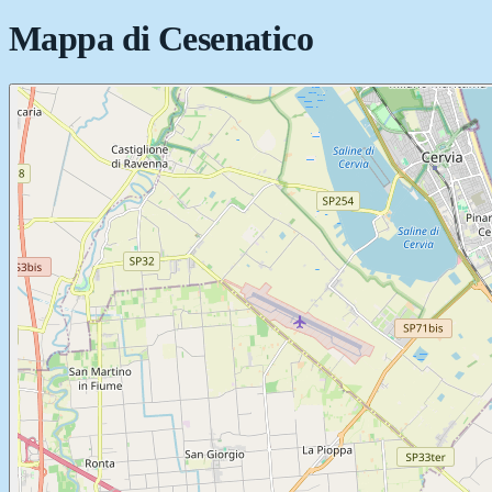
Mappa di
Cesenatico