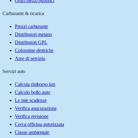
Orari mezzi pubblici
Carburante & ricarica
Prezzi carburante
Distributori metano
Distributori GPL
Colonnine elettriche
Aree di servizio
Servizi auto
Calcola rimborso km
Calcolo bollo auto
Le mie scadenze
Verifica assicurazione
Verifica revisione
Cerca officina autorizzata
Classe ambientale