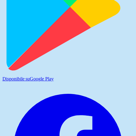
Disponibile su
Google Play