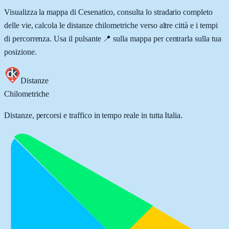
Visualizza la mappa di
Cesenatico
, consulta lo stradario completo
delle vie, calcola le distanze chilometriche verso altre città e i tempi
di percorrenza. Usa il pulsante 📍 sulla mappa per centrarla sulla tua
posizione.
Distanze
Chilometriche
Distanze, percorsi e traffico in tempo reale in tutta Italia.