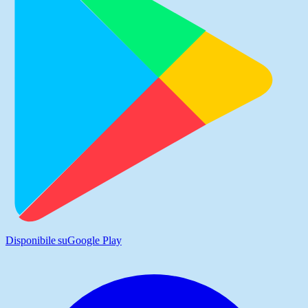
Disponibile su
Google Play