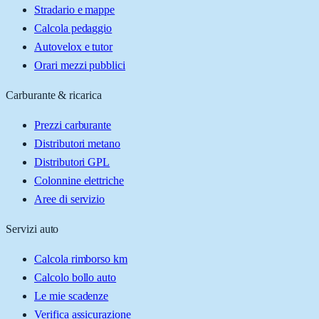
Stradario e mappe
Calcola pedaggio
Autovelox e tutor
Orari mezzi pubblici
Carburante & ricarica
Prezzi carburante
Distributori metano
Distributori GPL
Colonnine elettriche
Aree di servizio
Servizi auto
Calcola rimborso km
Calcolo bollo auto
Le mie scadenze
Verifica assicurazione