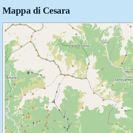
Mappa di
Cesara