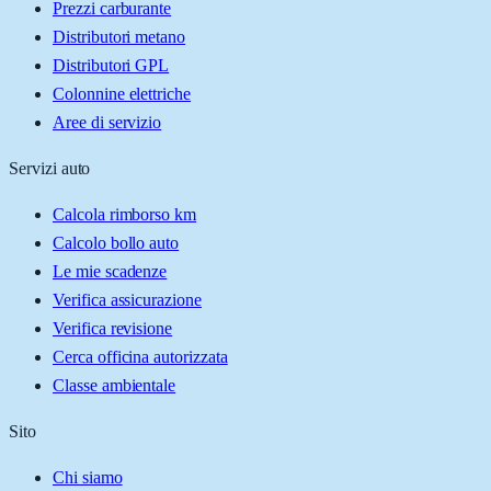
Prezzi carburante
Distributori metano
Distributori GPL
Colonnine elettriche
Aree di servizio
Servizi auto
Calcola rimborso km
Calcolo bollo auto
Le mie scadenze
Verifica assicurazione
Verifica revisione
Cerca officina autorizzata
Classe ambientale
Sito
Chi siamo