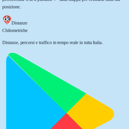
posizione.
Distanze
Chilometriche
Distanze, percorsi e traffico in tempo reale in tutta Italia.