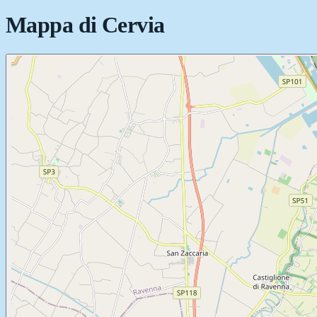
Mappa di
Cervia