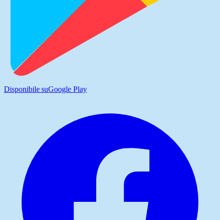
Disponibile su
Google Play