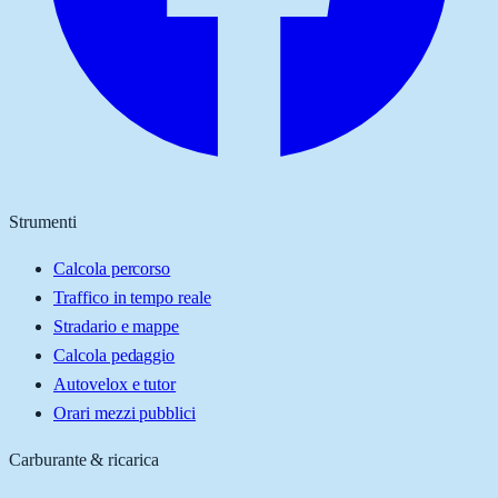
Strumenti
Calcola percorso
Traffico in tempo reale
Stradario e mappe
Calcola pedaggio
Autovelox e tutor
Orari mezzi pubblici
Carburante & ricarica