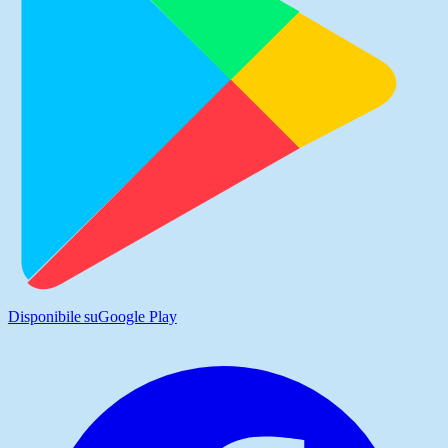
Disponibile su
Google Play