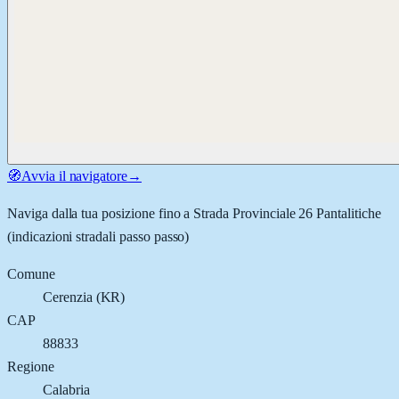
🧭
Avvia il navigatore
→
Naviga dalla tua posizione fino a
Strada Provinciale 26 Pantalitiche
(indicazioni stradali passo passo)
Comune
Cerenzia
(
KR
)
CAP
88833
Regione
Calabria