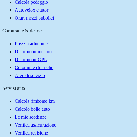
Calcola pedaggio
Autovelox e tutor
Orari mezzi pubblici
Carburante & ricarica
Prezzi carburante
Distributori metano
Distributori GPL
Colonnine elettriche
Aree di servizio
Servizi auto
Calcola rimborso km
Calcolo bollo auto
Le mie scadenze
Verifica assicurazione
Verifica revisione