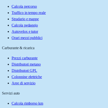
Calcola percorso
Traffico in tempo reale
Stradario e mappe
Calcola pedaggio
Autovelox e tutor
Orari mezzi pubblici
Carburante & ricarica
Prezzi carburante
Distributori metano
Distributori GPL
Colonnine elettriche
Aree di servizio
Servizi auto
Calcola rimborso km