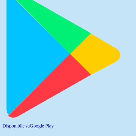
Disponibile su
Google Play