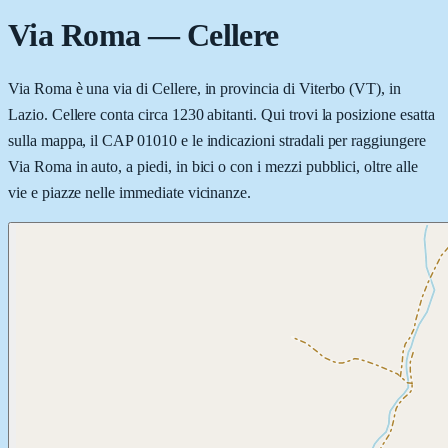
Via Roma
—
Cellere
Via Roma è una via di Cellere, in provincia di Viterbo (VT), in
Lazio. Cellere conta circa 1230 abitanti. Qui trovi la posizione esatta
sulla mappa, il CAP 01010 e le indicazioni stradali per raggiungere
Via Roma in auto, a piedi, in bici o con i mezzi pubblici, oltre alle
vie e piazze nelle immediate vicinanze.