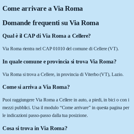
Come arrivare a
Via Roma
Domande frequenti su
Via Roma
Qual è il CAP di Via Roma a Cellere?
Via Roma rientra nel CAP 01010 del comune di Cellere (VT).
In quale comune e provincia si trova Via Roma?
Via Roma si trova a Cellere, in provincia di Viterbo (VT), Lazio.
Come si arriva a Via Roma?
Puoi raggiungere Via Roma a Cellere in auto, a piedi, in bici o con i
mezzi pubblici. Usa il modulo “Come arrivare” in questa pagina per
le indicazioni passo-passo dalla tua posizione.
Cosa si trova in Via Roma?