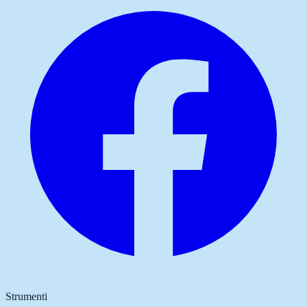
Strumenti