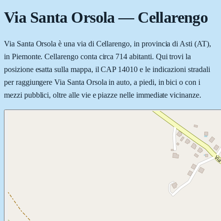
Via Santa Orsola
—
Cellarengo
Via Santa Orsola è una via di Cellarengo, in provincia di Asti (AT),
in Piemonte. Cellarengo conta circa 714 abitanti. Qui trovi la
posizione esatta sulla mappa, il CAP 14010 e le indicazioni stradali
per raggiungere Via Santa Orsola in auto, a piedi, in bici o con i
mezzi pubblici, oltre alle vie e piazze nelle immediate vicinanze.