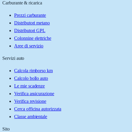
Carburante & ricarica
Prezzi carburante
Distributori metano
Distributori GPL
Colonnine elettriche
Aree di servizio
Servizi auto
Calcola rimborso km
Calcolo bollo auto
Le mie scadenze
Verifica assicurazione
Verifica revisione
Cerca officina autorizzata
Classe ambientale
Sito