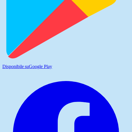
Disponibile su
Google Play