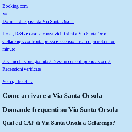
Booking.com
🛏️
Dormi a due passi da Via Santa Orsola
Hotel, B&B e case vacanza vicinissimi a Via Santa Orsola,
Cellarengo: confronta prezzi e recensioni reali e prenota in un
minuto.
✓
Cancellazione gratuita
✓
Nessun costo di prenotazione
✓
Recensioni verificate
Vedi gli hotel →
Come arrivare a
Via Santa Orsola
Domande frequenti su
Via Santa Orsola
Qual è il CAP di Via Santa Orsola a Cellarengo?