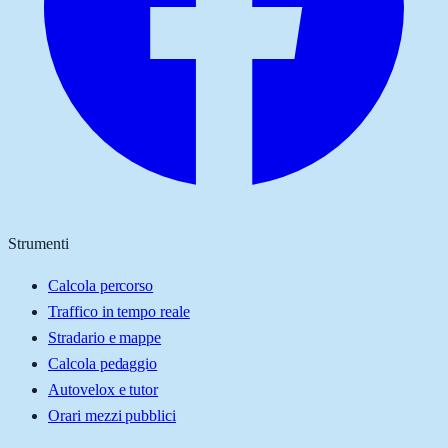
Strumenti
Calcola percorso
Traffico in tempo reale
Stradario e mappe
Calcola pedaggio
Autovelox e tutor
Orari mezzi pubblici