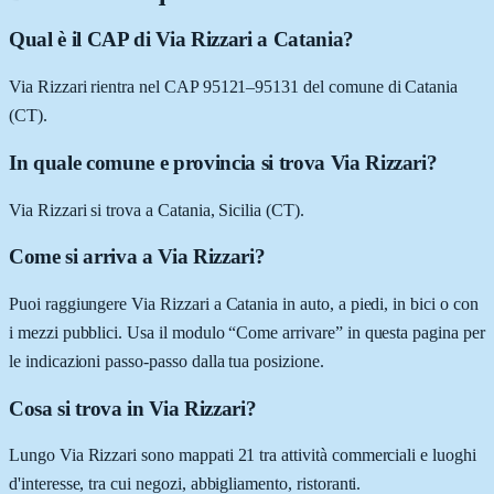
Qual è il CAP di Via Rizzari a Catania?
Via Rizzari rientra nel CAP 95121–95131 del comune di Catania
(CT).
In quale comune e provincia si trova Via Rizzari?
Via Rizzari si trova a Catania, Sicilia (CT).
Come si arriva a Via Rizzari?
Puoi raggiungere Via Rizzari a Catania in auto, a piedi, in bici o con
i mezzi pubblici. Usa il modulo “Come arrivare” in questa pagina per
le indicazioni passo-passo dalla tua posizione.
Cosa si trova in Via Rizzari?
Lungo Via Rizzari sono mappati 21 tra attività commerciali e luoghi
d'interesse, tra cui negozi, abbigliamento, ristoranti.