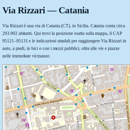
Via Rizzari
—
Catania
Via Rizzari è una via di Catania (CT), in Sicilia. Catania conta circa
293.902 abitanti. Qui trovi la posizione esatta sulla mappa, il CAP
95121–95131 e le indicazioni stradali per raggiungere Via Rizzari in
auto, a piedi, in bici o con i mezzi pubblici, oltre alle vie e piazze
nelle immediate vicinanze.