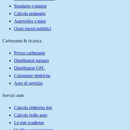
Stradario e mappe
Calcola pedaggio
Autovelox e tutor
Orari mezzi pubblici
Carburante & ricarica
Prezzi carburante
Distributori metano
Distributori GPL
Colonnine elettriche
Aree di servizio
Servizi auto
Calcola rimborso km
Calcolo bollo auto
Le mie scadenze