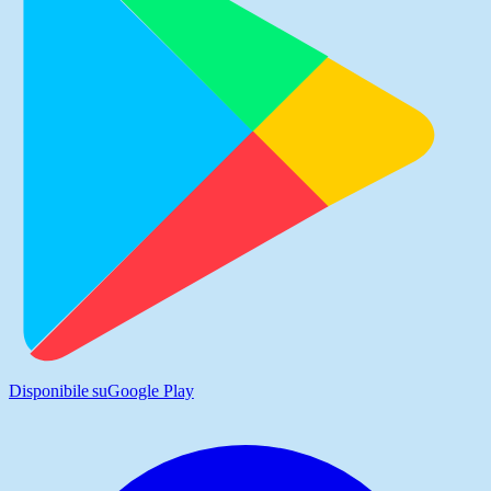
Disponibile su
Google Play