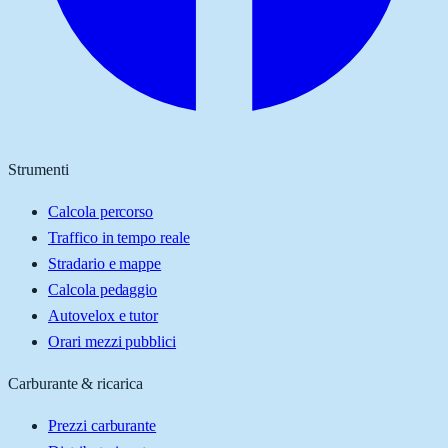
Strumenti
Calcola percorso
Traffico in tempo reale
Stradario e mappe
Calcola pedaggio
Autovelox e tutor
Orari mezzi pubblici
Carburante & ricarica
Prezzi carburante