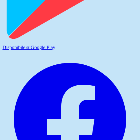
Disponibile su
Google Play