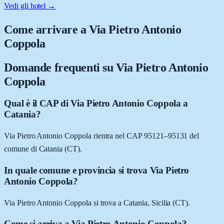
Vedi gli hotel →
Come arrivare a
Via Pietro Antonio
Coppola
Domande frequenti su
Via Pietro Antonio
Coppola
Qual è il CAP di Via Pietro Antonio Coppola a
Catania?
Via Pietro Antonio Coppola rientra nel CAP 95121–95131 del
comune di Catania (CT).
In quale comune e provincia si trova Via Pietro
Antonio Coppola?
Via Pietro Antonio Coppola si trova a Catania, Sicilia (CT).
Come si arriva a Via Pietro Antonio Coppola?