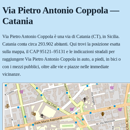
Via Pietro Antonio Coppola
—
Catania
Via Pietro Antonio Coppola è una via di Catania (CT), in Sicilia.
Catania conta circa 293.902 abitanti. Qui trovi la posizione esatta
sulla mappa, il CAP 95121–95131 e le indicazioni stradali per
raggiungere Via Pietro Antonio Coppola in auto, a piedi, in bici o
con i mezzi pubblici, oltre alle vie e piazze nelle immediate
vicinanze.