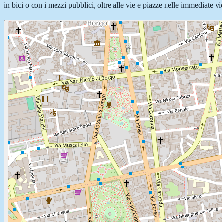
in bici o con i mezzi pubblici, oltre alle vie e piazze nelle immediate v