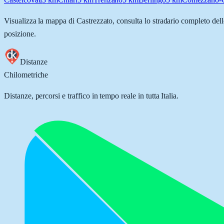
Visualizza la mappa di
Castrezzato
, consulta lo stradario completo dell
posizione.
Distanze
Chilometriche
Distanze, percorsi e traffico in tempo reale in tutta Italia.