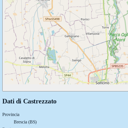
Dati di
Castrezzato
Provincia
Brescia (BS)