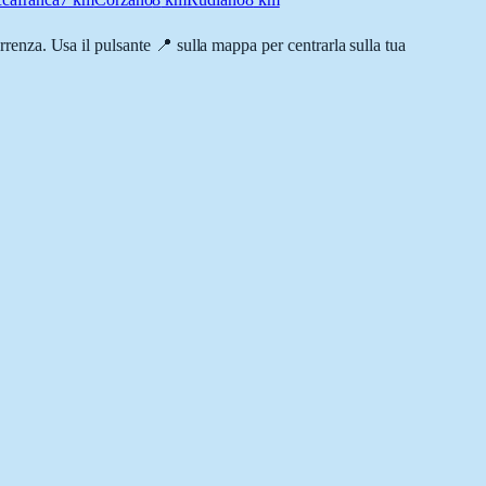
correnza. Usa il pulsante 📍 sulla mappa per centrarla sulla tua