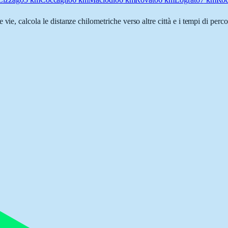
e vie, calcola le distanze chilometriche verso altre città e i tempi di per