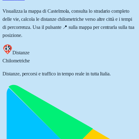
Visualizza la mappa di
Castelmola
, consulta lo stradario completo
delle vie, calcola le distanze chilometriche verso altre città e i tempi
di percorrenza. Usa il pulsante 📍 sulla mappa per centrarla sulla tua
posizione.
Distanze
Chilometriche
Distanze, percorsi e traffico in tempo reale in tutta Italia.