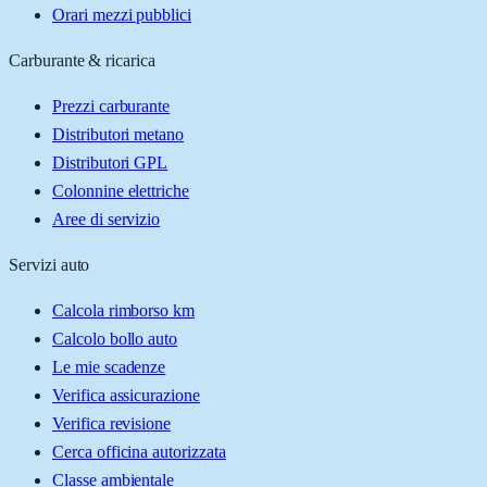
Orari mezzi pubblici
Carburante & ricarica
Prezzi carburante
Distributori metano
Distributori GPL
Colonnine elettriche
Aree di servizio
Servizi auto
Calcola rimborso km
Calcolo bollo auto
Le mie scadenze
Verifica assicurazione
Verifica revisione
Cerca officina autorizzata
Classe ambientale