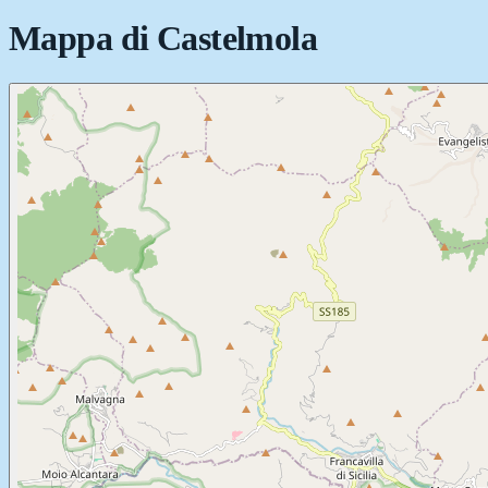
Mappa di
Castelmola