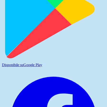
Disponibile su
Google Play