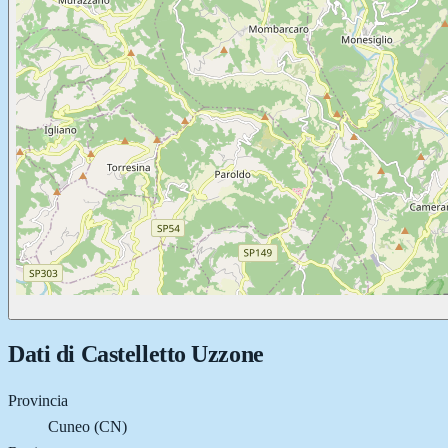
Dati di
Castelletto Uzzone
Provincia
Cuneo (CN)