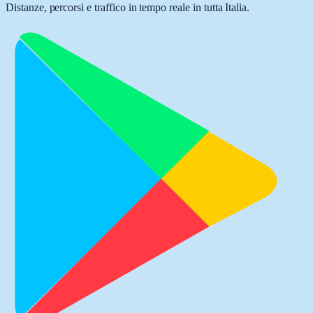
Distanze, percorsi e traffico in tempo reale in tutta Italia.