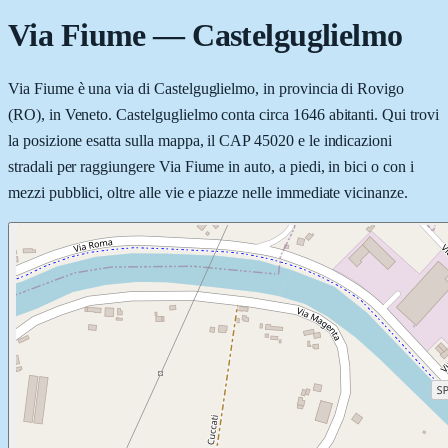
Via Fiume
—
Castelguglielmo
Via Fiume è una via di Castelguglielmo, in provincia di Rovigo
(RO), in Veneto. Castelguglielmo conta circa 1646 abitanti. Qui trovi
la posizione esatta sulla mappa, il CAP 45020 e le indicazioni
stradali per raggiungere Via Fiume in auto, a piedi, in bici o con i
mezzi pubblici, oltre alle vie e piazze nelle immediate vicinanze.