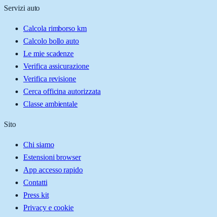
Servizi auto
Calcola rimborso km
Calcolo bollo auto
Le mie scadenze
Verifica assicurazione
Verifica revisione
Cerca officina autorizzata
Classe ambientale
Sito
Chi siamo
Estensioni browser
App accesso rapido
Contatti
Press kit
Privacy e cookie