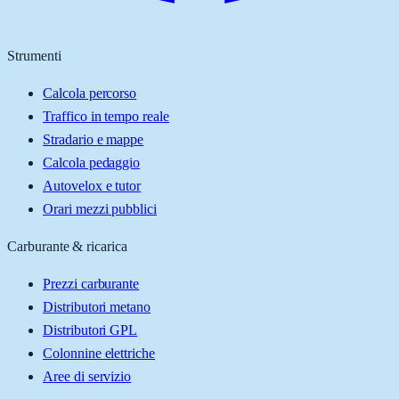
Strumenti
Calcola percorso
Traffico in tempo reale
Stradario e mappe
Calcola pedaggio
Autovelox e tutor
Orari mezzi pubblici
Carburante & ricarica
Prezzi carburante
Distributori metano
Distributori GPL
Colonnine elettriche
Aree di servizio