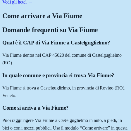
Vedi gli hotel →
Come arrivare a
Via Fiume
Domande frequenti su
Via Fiume
Qual è il CAP di Via Fiume a Castelguglielmo?
Via Fiume rientra nel CAP 45020 del comune di Castelguglielmo
(RO).
In quale comune e provincia si trova Via Fiume?
Via Fiume si trova a Castelguglielmo, in provincia di Rovigo (RO),
Veneto.
Come si arriva a Via Fiume?
Puoi raggiungere Via Fiume a Castelguglielmo in auto, a piedi, in
bici o con i mezzi pubblici. Usa il modulo “Come arrivare” in questa