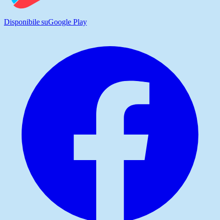
Disponibile su
Google Play