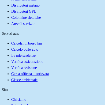
Distributori metano
Distributori GPL
Colonnine elettriche
Aree di servizio
Servizi auto
Calcola rimborso km
Calcolo bollo auto
Le mie scadenze
Verifica assicurazione
Verifica revisione
Cerca officina autorizzata
Classe ambientale
Sito
Chi siamo