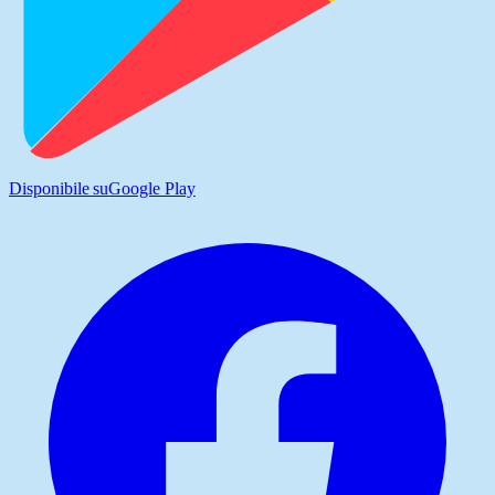
Disponibile su
Google Play