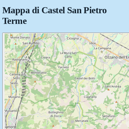
Mappa di
Castel San Pietro
Terme