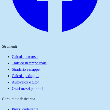
Strumenti
Calcola percorso
Traffico in tempo reale
Stradario e mappe
Calcola pedaggio
Autovelox e tutor
Orari mezzi pubblici
Carburante & ricarica
Prezzi carburante