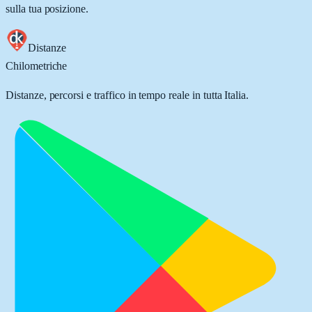
sulla tua posizione.
Distanze
Chilometriche
Distanze, percorsi e traffico in tempo reale in tutta Italia.