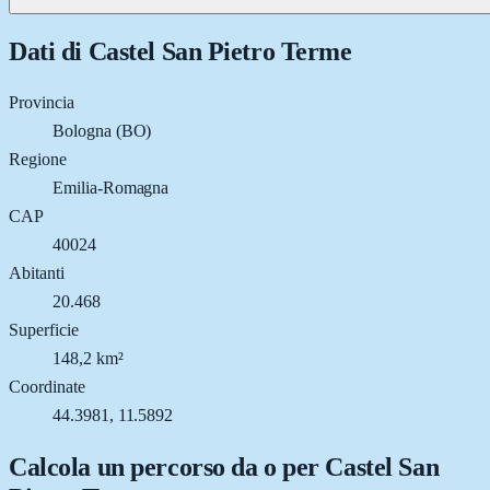
Dati di
Castel San Pietro Terme
Provincia
Bologna (BO)
Regione
Emilia-Romagna
CAP
40024
Abitanti
20.468
Superficie
148,2 km²
Coordinate
44.3981, 11.5892
Calcola un percorso da o per
Castel San