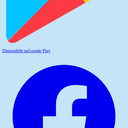
Disponibile su
Google Play