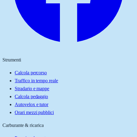
Strumenti
Calcola percorso
Traffico in tempo reale
Stradario e mappe
Calcola pedaggio
Autovelox e tutor
Orari mezzi pubblici
Carburante & ricarica