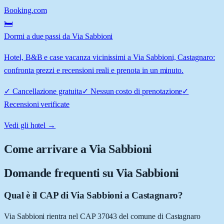
Booking.com
🛏️
Dormi a due passi da Via Sabbioni
Hotel, B&B e case vacanza vicinissimi a Via Sabbioni, Castagnaro:
confronta prezzi e recensioni reali e prenota in un minuto.
✓
Cancellazione gratuita
✓
Nessun costo di prenotazione
✓
Recensioni verificate
Vedi gli hotel →
Come arrivare a
Via Sabbioni
Domande frequenti su
Via Sabbioni
Qual è il CAP di Via Sabbioni a Castagnaro?
Via Sabbioni rientra nel CAP 37043 del comune di Castagnaro