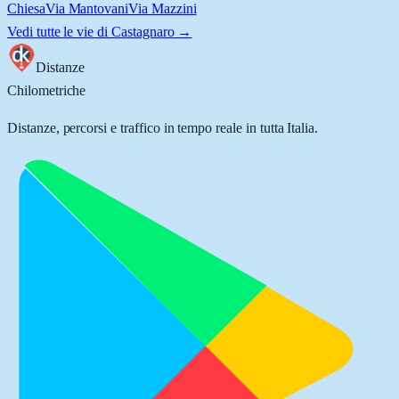
Chiesa
Via Mantovani
Via Mazzini
Vedi tutte le vie di
Castagnaro
→
Distanze
Chilometriche
Distanze, percorsi e traffico in tempo reale in tutta Italia.