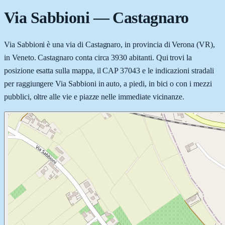
Via Sabbioni
—
Castagnaro
Via Sabbioni è una via di Castagnaro, in provincia di Verona (VR),
in Veneto. Castagnaro conta circa 3930 abitanti. Qui trovi la
posizione esatta sulla mappa, il CAP 37043 e le indicazioni stradali
per raggiungere Via Sabbioni in auto, a piedi, in bici o con i mezzi
pubblici, oltre alle vie e piazze nelle immediate vicinanze.