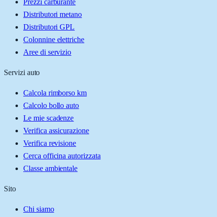
Prezzi carburante
Distributori metano
Distributori GPL
Colonnine elettriche
Aree di servizio
Servizi auto
Calcola rimborso km
Calcolo bollo auto
Le mie scadenze
Verifica assicurazione
Verifica revisione
Cerca officina autorizzata
Classe ambientale
Sito
Chi siamo