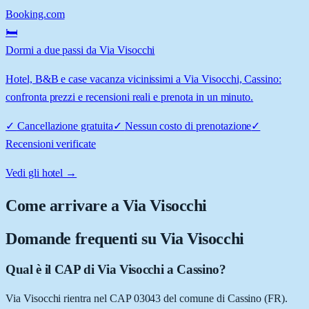
Booking.com
🛏️
Dormi a due passi da Via Visocchi
Hotel, B&B e case vacanza vicinissimi a Via Visocchi, Cassino:
confronta prezzi e recensioni reali e prenota in un minuto.
✓
Cancellazione gratuita
✓
Nessun costo di prenotazione
✓
Recensioni verificate
Vedi gli hotel →
Come arrivare a
Via Visocchi
Domande frequenti su
Via Visocchi
Qual è il CAP di Via Visocchi a Cassino?
Via Visocchi rientra nel CAP 03043 del comune di Cassino (FR).