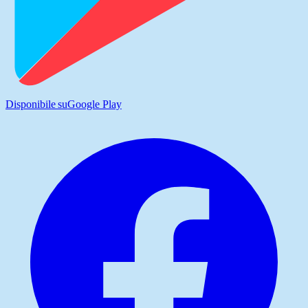
Disponibile su
Google Play