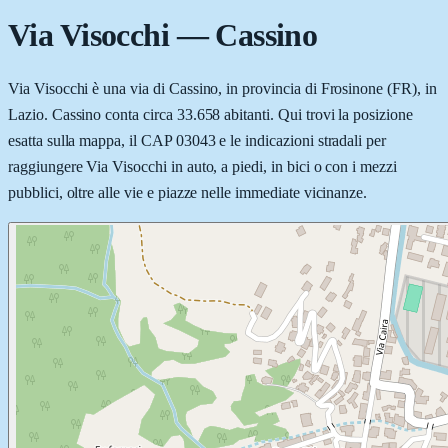
Via Visocchi
—
Cassino
Via Visocchi è una via di Cassino, in provincia di Frosinone (FR), in
Lazio. Cassino conta circa 33.658 abitanti. Qui trovi la posizione
esatta sulla mappa, il CAP 03043 e le indicazioni stradali per
raggiungere Via Visocchi in auto, a piedi, in bici o con i mezzi
pubblici, oltre alle vie e piazze nelle immediate vicinanze.