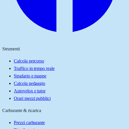
Strumenti
Calcola percorso
Traffico in tempo reale
Stradario e mappe
Calcola pedaggio
Autovelox e tutor
Orari mezzi pubblici
Carburante & ricarica
Prezzi carburante