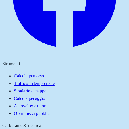
Strumenti
Calcola percorso
Traffico in tempo reale
Stradario e mappe
Calcola pedaggio
Autovelox e tutor
Orari mezzi pubblici
Carburante & ricarica