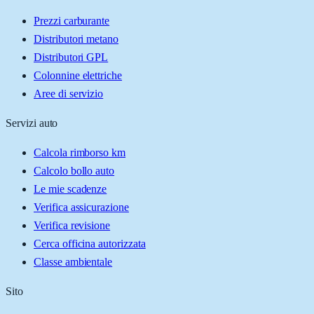
Prezzi carburante
Distributori metano
Distributori GPL
Colonnine elettriche
Aree di servizio
Servizi auto
Calcola rimborso km
Calcolo bollo auto
Le mie scadenze
Verifica assicurazione
Verifica revisione
Cerca officina autorizzata
Classe ambientale
Sito