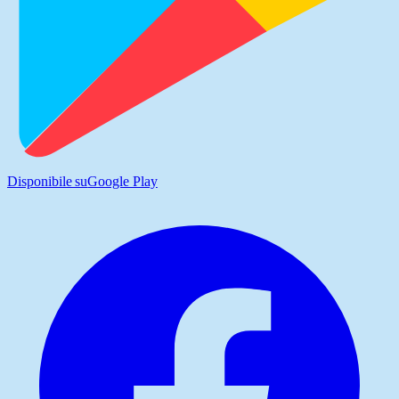
Disponibile su
Google Play