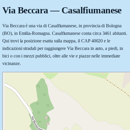
Via Beccara
—
Casalfiumanese
Via Beccara è una via di Casalfiumanese, in provincia di Bologna
(BO), in Emilia-Romagna. Casalfiumanese conta circa 3461 abitanti.
Qui trovi la posizione esatta sulla mappa, il CAP 40020 e le
indicazioni stradali per raggiungere Via Beccara in auto, a piedi, in
bici o con i mezzi pubblici, oltre alle vie e piazze nelle immediate
vicinanze.