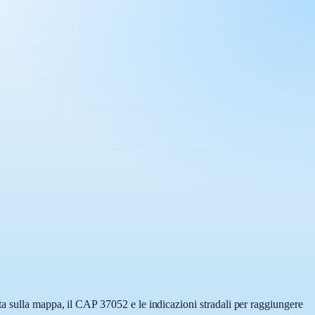
ta sulla mappa, il CAP 37052 e le indicazioni stradali per raggiungere