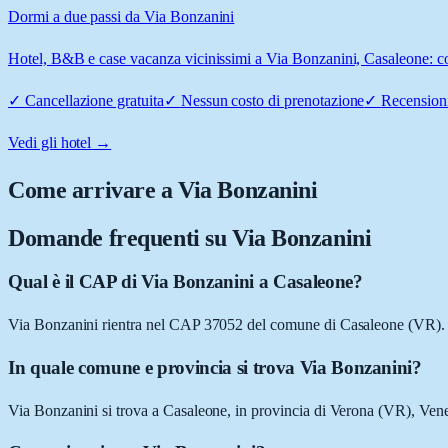
Dormi a due passi da Via Bonzanini
Hotel, B&B e case vacanza vicinissimi a Via Bonzanini, Casaleone: con
✓
Cancellazione gratuita
✓
Nessun costo di prenotazione
✓
Recensioni
Vedi gli hotel →
Come arrivare a
Via Bonzanini
Domande frequenti su
Via Bonzanini
Qual è il CAP di Via Bonzanini a Casaleone?
Via Bonzanini rientra nel CAP 37052 del comune di Casaleone (VR).
In quale comune e provincia si trova Via Bonzanini?
Via Bonzanini si trova a Casaleone, in provincia di Verona (VR), Vene