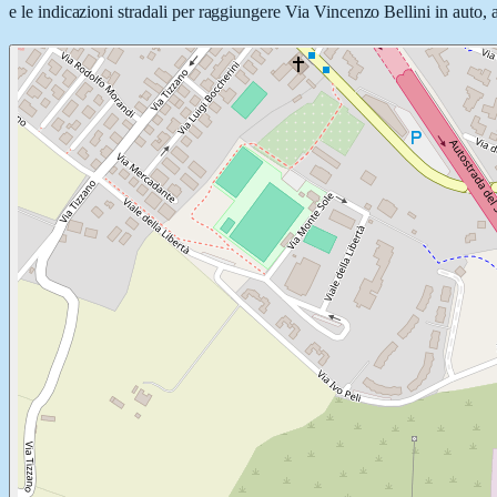
e le indicazioni stradali per raggiungere Via Vincenzo Bellini in auto, a