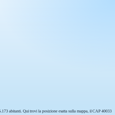
173 abitanti. Qui trovi la posizione esatta sulla mappa, il CAP 40033