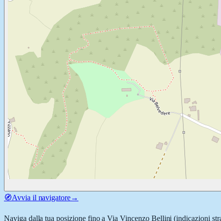
🧭
Avvia il navigatore
→
Naviga dalla tua posizione fino a
Via Vincenzo Bellini
(indicazioni str