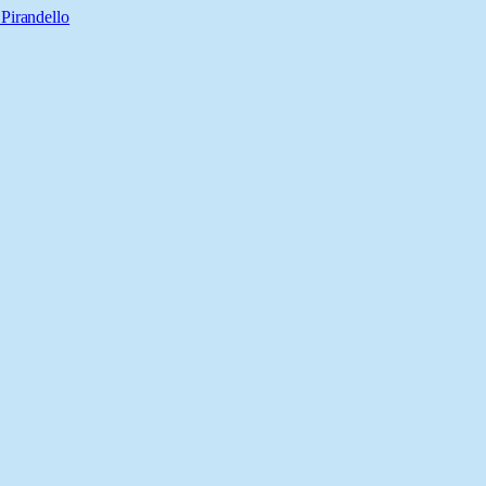
 Pirandello