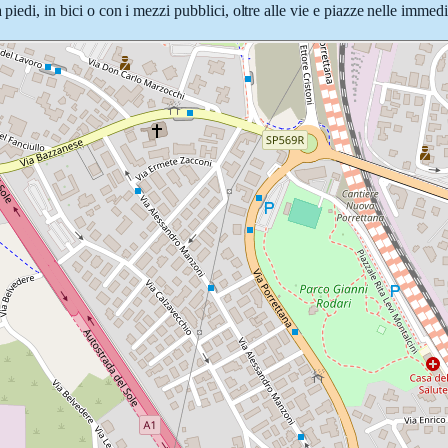
 piedi, in bici o con i mezzi pubblici, oltre alle vie e piazze nelle immed