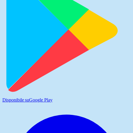
Disponibile su
Google Play