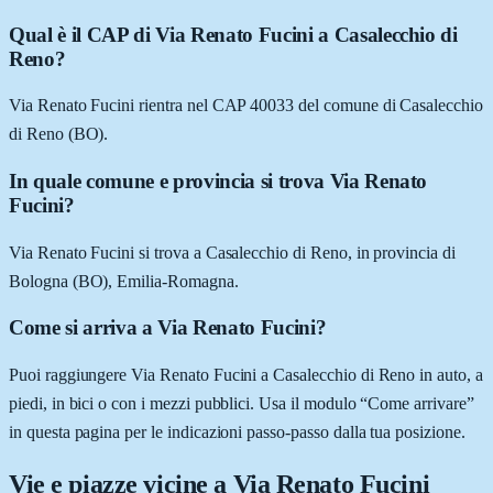
Qual è il CAP di Via Renato Fucini a Casalecchio di
Reno?
Via Renato Fucini rientra nel CAP 40033 del comune di Casalecchio
di Reno (BO).
In quale comune e provincia si trova Via Renato
Fucini?
Via Renato Fucini si trova a Casalecchio di Reno, in provincia di
Bologna (BO), Emilia-Romagna.
Come si arriva a Via Renato Fucini?
Puoi raggiungere Via Renato Fucini a Casalecchio di Reno in auto, a
piedi, in bici o con i mezzi pubblici. Usa il modulo “Come arrivare”
in questa pagina per le indicazioni passo-passo dalla tua posizione.
Vie e piazze vicine a
Via Renato Fucini