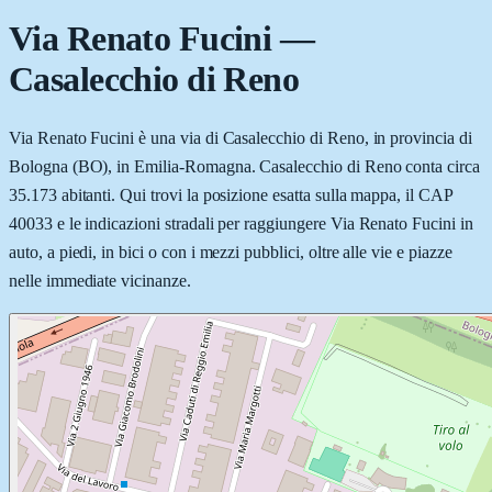
Via Renato Fucini
—
Casalecchio di Reno
Via Renato Fucini è una via di Casalecchio di Reno, in provincia di
Bologna (BO), in Emilia-Romagna. Casalecchio di Reno conta circa
35.173 abitanti. Qui trovi la posizione esatta sulla mappa, il CAP
40033 e le indicazioni stradali per raggiungere Via Renato Fucini in
auto, a piedi, in bici o con i mezzi pubblici, oltre alle vie e piazze
nelle immediate vicinanze.