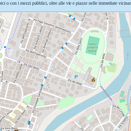
bici o con i mezzi pubblici, oltre alle vie e piazze nelle immediate vicina