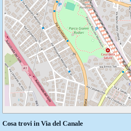
Cosa trovi in
Via del Canale