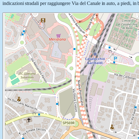
indicazioni stradali per raggiungere Via del Canale in auto, a piedi, in 