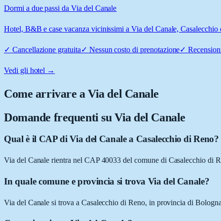
Dormi a due passi da Via del Canale
Hotel, B&B e case vacanza vicinissimi a Via del Canale, Casalecchio di
✓
Cancellazione gratuita
✓
Nessun costo di prenotazione
✓
Recensioni
Vedi gli hotel →
Come arrivare a
Via del Canale
Domande frequenti su
Via del Canale
Qual è il CAP di Via del Canale a Casalecchio di Reno?
Via del Canale rientra nel CAP 40033 del comune di Casalecchio di 
In quale comune e provincia si trova Via del Canale?
Via del Canale si trova a Casalecchio di Reno, in provincia di Bolo