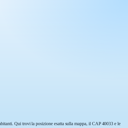
tanti. Qui trovi la posizione esatta sulla mappa, il CAP 40033 e le