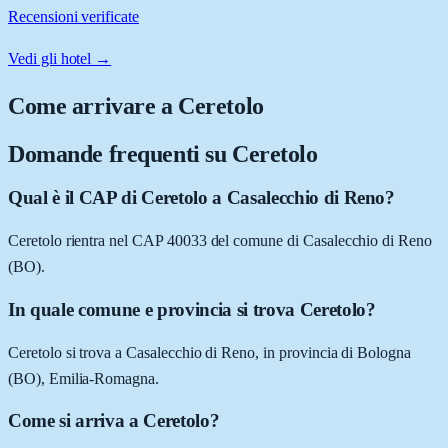
Recensioni verificate
Vedi gli hotel →
Come arrivare a
Ceretolo
Domande frequenti su
Ceretolo
Qual è il CAP di Ceretolo a Casalecchio di Reno?
Ceretolo rientra nel CAP 40033 del comune di Casalecchio di Reno
(BO).
In quale comune e provincia si trova Ceretolo?
Ceretolo si trova a Casalecchio di Reno, in provincia di Bologna
(BO), Emilia-Romagna.
Come si arriva a Ceretolo?