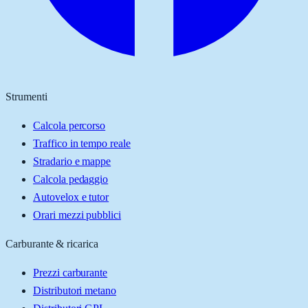
Strumenti
Calcola percorso
Traffico in tempo reale
Stradario e mappe
Calcola pedaggio
Autovelox e tutor
Orari mezzi pubblici
Carburante & ricarica
Prezzi carburante
Distributori metano