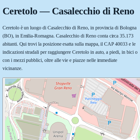
Ceretolo
—
Casalecchio di Reno
Ceretolo è un luogo di Casalecchio di Reno, in provincia di Bologna
(BO), in Emilia-Romagna. Casalecchio di Reno conta circa 35.173
abitanti. Qui trovi la posizione esatta sulla mappa, il CAP 40033 e le
indicazioni stradali per raggiungere Ceretolo in auto, a piedi, in bici o
con i mezzi pubblici, oltre alle vie e piazze nelle immediate
vicinanze.