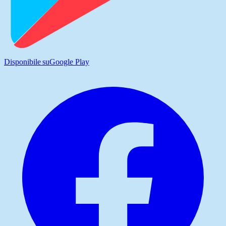
Disponibile su
Google Play