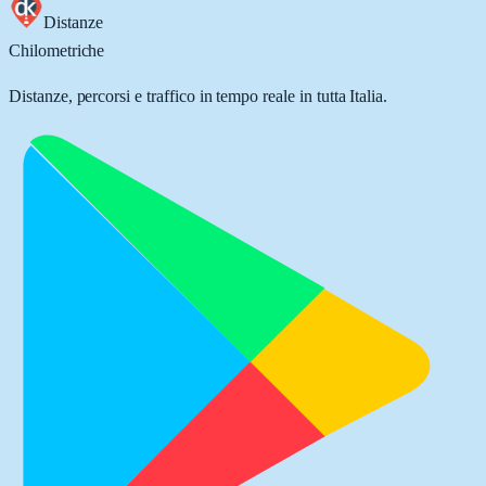
Distanze
Chilometriche
Distanze, percorsi e traffico in tempo reale in tutta Italia.