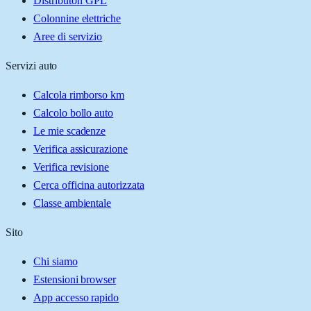
Distributori GPL
Colonnine elettriche
Aree di servizio
Servizi auto
Calcola rimborso km
Calcolo bollo auto
Le mie scadenze
Verifica assicurazione
Verifica revisione
Cerca officina autorizzata
Classe ambientale
Sito
Chi siamo
Estensioni browser
App accesso rapido