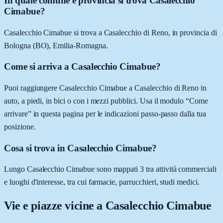
In quale comune e provincia si trova Casalecchio
Cimabue?
Casalecchio Cimabue si trova a Casalecchio di Reno, in provincia di
Bologna (BO), Emilia-Romagna.
Come si arriva a Casalecchio Cimabue?
Puoi raggiungere Casalecchio Cimabue a Casalecchio di Reno in
auto, a piedi, in bici o con i mezzi pubblici. Usa il modulo “Come
arrivare” in questa pagina per le indicazioni passo-passo dalla tua
posizione.
Cosa si trova in Casalecchio Cimabue?
Lungo Casalecchio Cimabue sono mappati 3 tra attività commerciali
e luoghi d'interesse, tra cui farmacie, parrucchieri, studi medici.
Vie e piazze vicine a
Casalecchio Cimabue