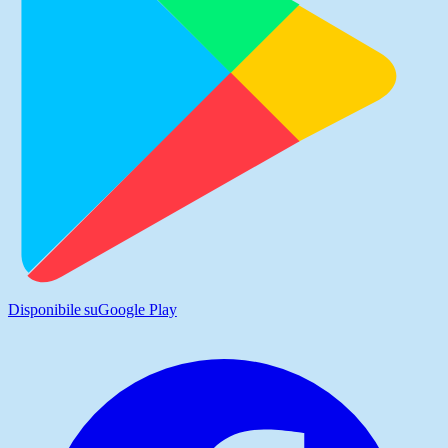
Disponibile su
Google Play