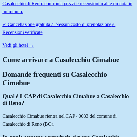
Casalecchio di Reno: confronta prezzi e recensioni reali e prenota in
un minuto.
✓
Cancellazione gratuita
✓
Nessun costo di prenotazione
✓
Recensioni verificate
Vedi gli hotel →
Come arrivare a
Casalecchio Cimabue
Domande frequenti su
Casalecchio
Cimabue
Qual è il CAP di Casalecchio Cimabue a Casalecchio
di Reno?
Casalecchio Cimabue rientra nel CAP 40033 del comune di
Casalecchio di Reno (BO).