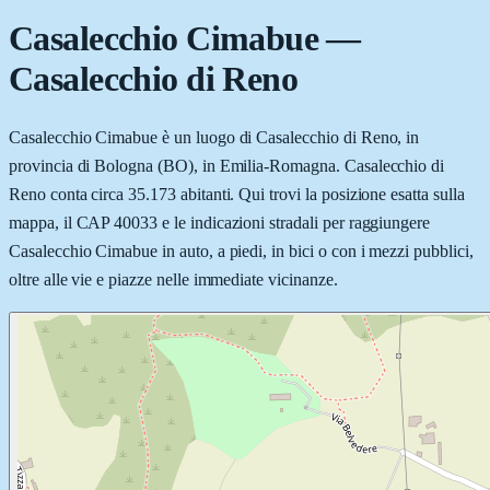
Casalecchio Cimabue
—
Casalecchio di Reno
Casalecchio Cimabue è un luogo di Casalecchio di Reno, in
provincia di Bologna (BO), in Emilia-Romagna. Casalecchio di
Reno conta circa 35.173 abitanti. Qui trovi la posizione esatta sulla
mappa, il CAP 40033 e le indicazioni stradali per raggiungere
Casalecchio Cimabue in auto, a piedi, in bici o con i mezzi pubblici,
oltre alle vie e piazze nelle immediate vicinanze.