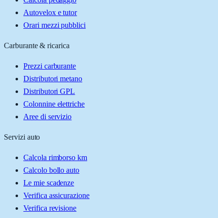
Autovelox e tutor
Orari mezzi pubblici
Carburante & ricarica
Prezzi carburante
Distributori metano
Distributori GPL
Colonnine elettriche
Aree di servizio
Servizi auto
Calcola rimborso km
Calcolo bollo auto
Le mie scadenze
Verifica assicurazione
Verifica revisione