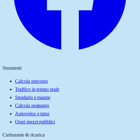
Strumenti
Calcola percorso
Traffico in tempo reale
Stradario e mappe
Calcola pedaggio
Autovelox e tutor
Orari mezzi pubblici
Carburante & ricarica