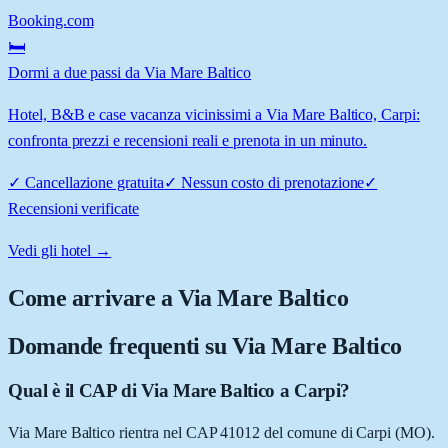
Booking.com
🛏️
Dormi a due passi da Via Mare Baltico
Hotel, B&B e case vacanza vicinissimi a Via Mare Baltico, Carpi:
confronta prezzi e recensioni reali e prenota in un minuto.
✓
Cancellazione gratuita
✓
Nessun costo di prenotazione
✓
Recensioni verificate
Vedi gli hotel →
Come arrivare a
Via Mare Baltico
Domande frequenti su
Via Mare Baltico
Qual è il CAP di Via Mare Baltico a Carpi?
Via Mare Baltico rientra nel CAP 41012 del comune di Carpi (MO).