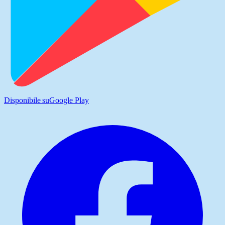
Disponibile su
Google Play