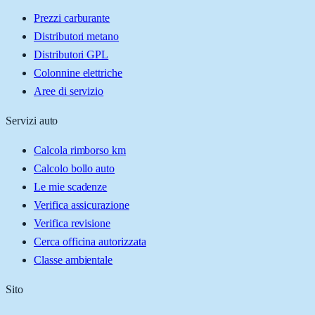
Prezzi carburante
Distributori metano
Distributori GPL
Colonnine elettriche
Aree di servizio
Servizi auto
Calcola rimborso km
Calcolo bollo auto
Le mie scadenze
Verifica assicurazione
Verifica revisione
Cerca officina autorizzata
Classe ambientale
Sito