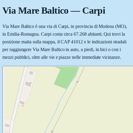
Via Mare Baltico
—
Carpi
Via Mare Baltico è una via di Carpi, in provincia di Modena (MO),
in Emilia-Romagna. Carpi conta circa 67.268 abitanti. Qui trovi la
posizione esatta sulla mappa, il CAP 41012 e le indicazioni stradali
per raggiungere Via Mare Baltico in auto, a piedi, in bici o con i
mezzi pubblici, oltre alle vie e piazze nelle immediate vicinanze.