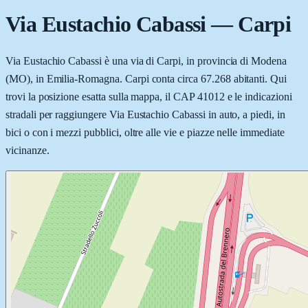
Via Eustachio Cabassi
—
Carpi
Via Eustachio Cabassi è una via di Carpi, in provincia di Modena
(MO), in Emilia-Romagna. Carpi conta circa 67.268 abitanti. Qui
trovi la posizione esatta sulla mappa, il CAP 41012 e le indicazioni
stradali per raggiungere Via Eustachio Cabassi in auto, a piedi, in
bici o con i mezzi pubblici, oltre alle vie e piazze nelle immediate
vicinanze.