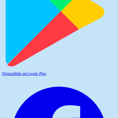
Disponibile su
Google Play