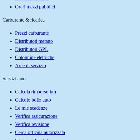
Orari mezzi pubblici
Carburante & ricarica
Prezzi carburante
Distributori metano
Distributori GPL
Colonnine elettriche
Aree di servizio
Servizi auto
Calcola rimborso km
Calcolo bollo auto
Le mie scadenze
Verifica assicurazione
Verifica revisione
Cerca officina autorizzata