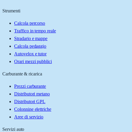
Strumenti
Calcola percorso
Traffico in tempo reale
Stradario e mappe
Calcola pedaggio
Autovelox e tutor
Orari mezzi pubblici
Carburante & ricarica
Prezzi carburante
Distributori metano
Distributori GPL
Colonnine elettriche
Aree di servizio
Servizi auto