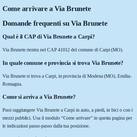
Come arrivare a
Via Brunete
Domande frequenti su
Via Brunete
Qual è il CAP di Via Brunete a Carpi?
Via Brunete rientra nel CAP 41012 del comune di Carpi (MO).
In quale comune e provincia si trova Via Brunete?
Via Brunete si trova a Carpi, in provincia di Modena (MO), Emilia-
Romagna.
Come si arriva a Via Brunete?
Puoi raggiungere Via Brunete a Carpi in auto, a piedi, in bici o con i
mezzi pubblici. Usa il modulo “Come arrivare” in questa pagina per
le indicazioni passo-passo dalla tua posizione.