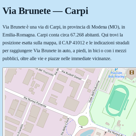
Via Brunete
—
Carpi
Via Brunete è una via di Carpi, in provincia di Modena (MO), in
Emilia-Romagna. Carpi conta circa 67.268 abitanti. Qui trovi la
posizione esatta sulla mappa, il CAP 41012 e le indicazioni stradali
per raggiungere Via Brunete in auto, a piedi, in bici o con i mezzi
pubblici, oltre alle vie e piazze nelle immediate vicinanze.