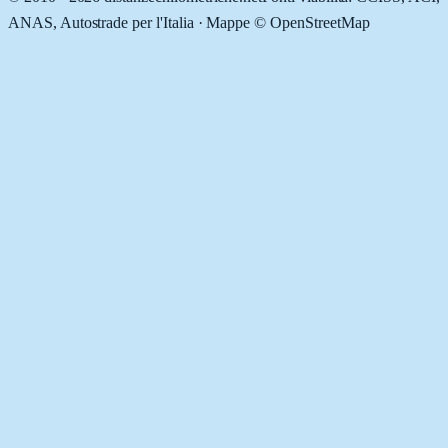
ANAS, Autostrade per l'Italia · Mappe © OpenStreetMap