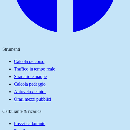
Strumenti
Calcola percorso
Traffico in tempo reale
Stradario e mappe
Calcola pedaggio
Autovelox e tutor
Orari mezzi pubblici
Carburante & ricarica
Prezzi carburante