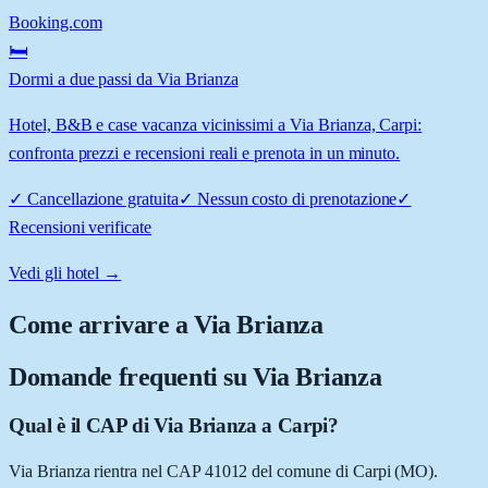
Booking.com
🛏️
Dormi a due passi da Via Brianza
Hotel, B&B e case vacanza vicinissimi a Via Brianza, Carpi:
confronta prezzi e recensioni reali e prenota in un minuto.
✓
Cancellazione gratuita
✓
Nessun costo di prenotazione
✓
Recensioni verificate
Vedi gli hotel →
Come arrivare a
Via Brianza
Domande frequenti su
Via Brianza
Qual è il CAP di Via Brianza a Carpi?
Via Brianza rientra nel CAP 41012 del comune di Carpi (MO).