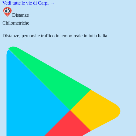
Vedi tutte le vie di
Carpi
→
Distanze
Chilometriche
Distanze, percorsi e traffico in tempo reale in tutta Italia.