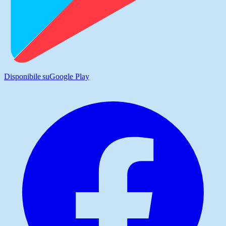
Disponibile su
Google Play