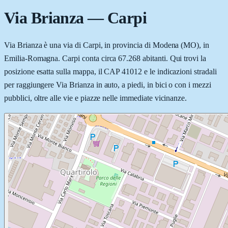
Via Brianza
—
Carpi
Via Brianza è una via di Carpi, in provincia di Modena (MO), in
Emilia-Romagna. Carpi conta circa 67.268 abitanti. Qui trovi la
posizione esatta sulla mappa, il CAP 41012 e le indicazioni stradali
per raggiungere Via Brianza in auto, a piedi, in bici o con i mezzi
pubblici, oltre alle vie e piazze nelle immediate vicinanze.