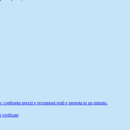
confronta prezzi e recensioni reali e prenota in un minuto.
 verificate