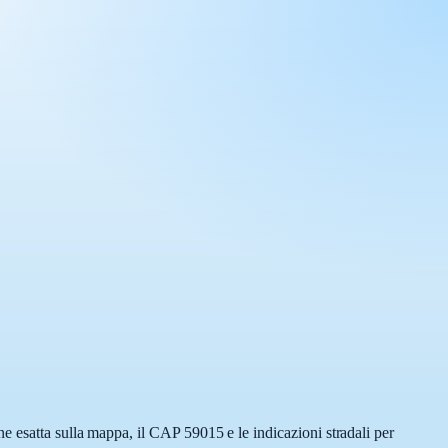
e esatta sulla mappa, il CAP 59015 e le indicazioni stradali per