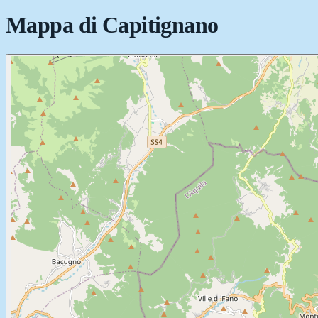
Mappa di
Capitignano