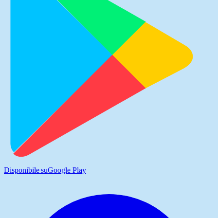
Disponibile su
Google Play