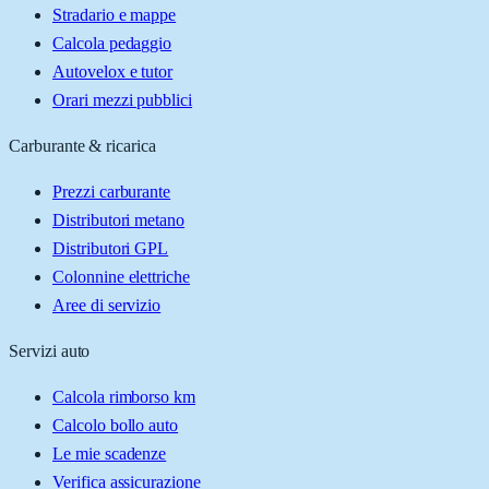
Stradario e mappe
Calcola pedaggio
Autovelox e tutor
Orari mezzi pubblici
Carburante & ricarica
Prezzi carburante
Distributori metano
Distributori GPL
Colonnine elettriche
Aree di servizio
Servizi auto
Calcola rimborso km
Calcolo bollo auto
Le mie scadenze
Verifica assicurazione