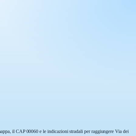
mappa, il CAP 00060 e le indicazioni stradali per raggiungere Via dei