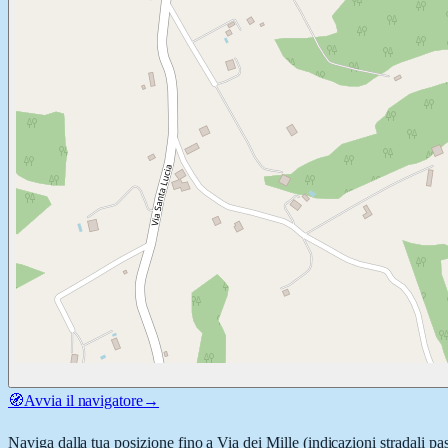
🧭
Avvia il navigatore
→
Naviga dalla tua posizione fino a
Via dei Mille
(indicazioni stradali pa