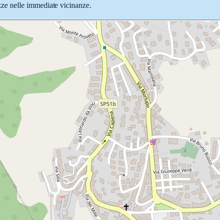
iazze nelle immediate vicinanze.