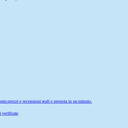
ta prezzi e recensioni reali e prenota in un minuto.
 verificate