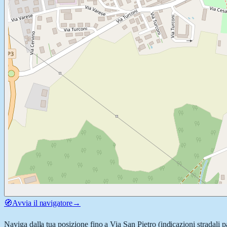
🧭
Avvia il navigatore
→
Naviga dalla tua posizione fino a
Via San Pietro
(indicazioni stradali 