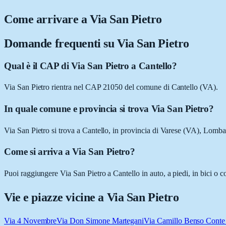
Come arrivare a
Via San Pietro
Domande frequenti su
Via San Pietro
Qual è il CAP di Via San Pietro a Cantello?
Via San Pietro rientra nel CAP 21050 del comune di Cantello (VA).
In quale comune e provincia si trova Via San Pietro?
Via San Pietro si trova a Cantello, in provincia di Varese (VA), Lomba
Come si arriva a Via San Pietro?
Puoi raggiungere Via San Pietro a Cantello in auto, a piedi, in bici o 
Vie e piazze vicine a
Via San Pietro
Via 4 Novembre
Via Don Simone Martegani
Via Camillo Benso Conte