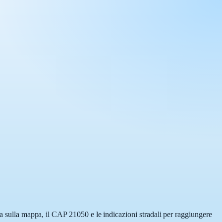
ta sulla mappa, il CAP 21050 e le indicazioni stradali per raggiungere