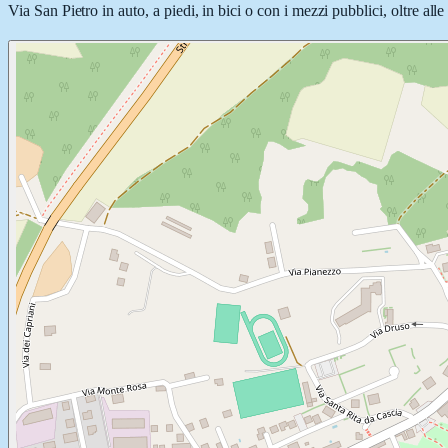
Via San Pietro in auto, a piedi, in bici o con i mezzi pubblici, oltre all