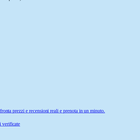
ronta prezzi e recensioni reali e prenota in un minuto.
 verificate