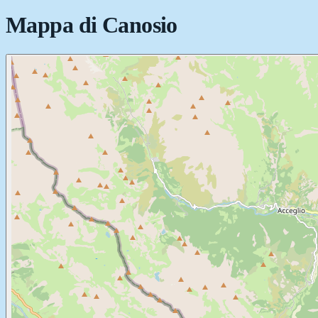
Mappa di
Canosio