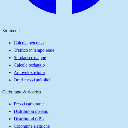
Strumenti
Calcola percorso
Traffico in tempo reale
Stradario e mappe
Calcola pedaggio
Autovelox e tutor
Orari mezzi pubblici
Carburante & ricarica
Prezzi carburante
Distributori metano
Distributori GPL
Colonnine elettriche