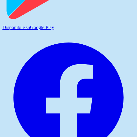
Disponibile su
Google Play