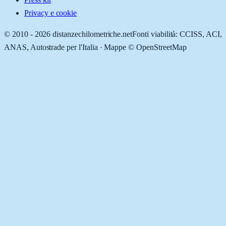
Privacy e cookie
© 2010 -
2026
distanzechilometriche.net
Fonti viabilità: CCISS, ACI,
ANAS, Autostrade per l'Italia · Mappe © OpenStreetMap