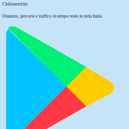
Chilometriche
Distanze, percorsi e traffico in tempo reale in tutta Italia.