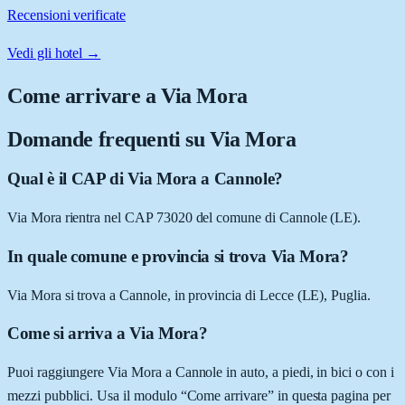
Recensioni verificate
Vedi gli hotel →
Come arrivare a
Via Mora
Domande frequenti su
Via Mora
Qual è il CAP di Via Mora a Cannole?
Via Mora rientra nel CAP 73020 del comune di Cannole (LE).
In quale comune e provincia si trova Via Mora?
Via Mora si trova a Cannole, in provincia di Lecce (LE), Puglia.
Come si arriva a Via Mora?
Puoi raggiungere Via Mora a Cannole in auto, a piedi, in bici o con i
mezzi pubblici. Usa il modulo “Come arrivare” in questa pagina per