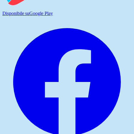
Disponibile su
Google Play