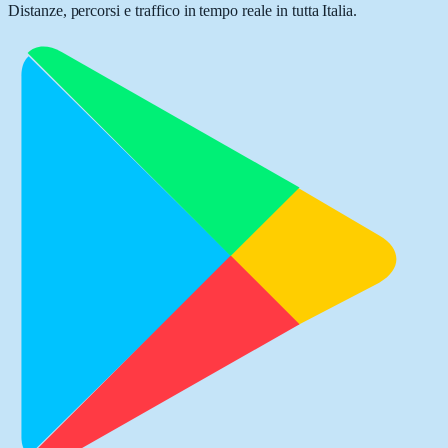
Distanze, percorsi e traffico in tempo reale in tutta Italia.