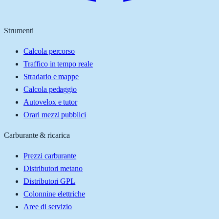
Strumenti
Calcola percorso
Traffico in tempo reale
Stradario e mappe
Calcola pedaggio
Autovelox e tutor
Orari mezzi pubblici
Carburante & ricarica
Prezzi carburante
Distributori metano
Distributori GPL
Colonnine elettriche
Aree di servizio