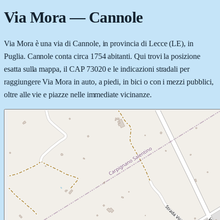
Via Mora
—
Cannole
Via Mora è una via di Cannole, in provincia di Lecce (LE), in
Puglia. Cannole conta circa 1754 abitanti. Qui trovi la posizione
esatta sulla mappa, il CAP 73020 e le indicazioni stradali per
raggiungere Via Mora in auto, a piedi, in bici o con i mezzi pubblici,
oltre alle vie e piazze nelle immediate vicinanze.