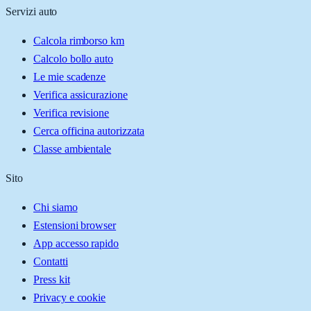
Servizi auto
Calcola rimborso km
Calcolo bollo auto
Le mie scadenze
Verifica assicurazione
Verifica revisione
Cerca officina autorizzata
Classe ambientale
Sito
Chi siamo
Estensioni browser
App accesso rapido
Contatti
Press kit
Privacy e cookie