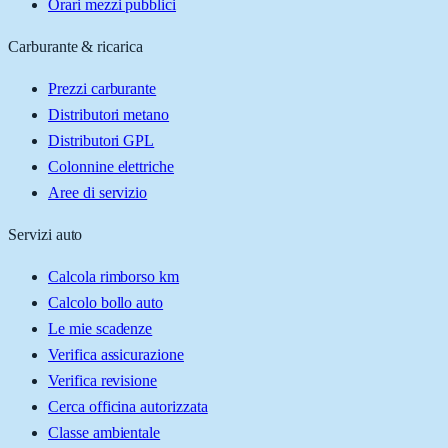
Orari mezzi pubblici
Carburante & ricarica
Prezzi carburante
Distributori metano
Distributori GPL
Colonnine elettriche
Aree di servizio
Servizi auto
Calcola rimborso km
Calcolo bollo auto
Le mie scadenze
Verifica assicurazione
Verifica revisione
Cerca officina autorizzata
Classe ambientale