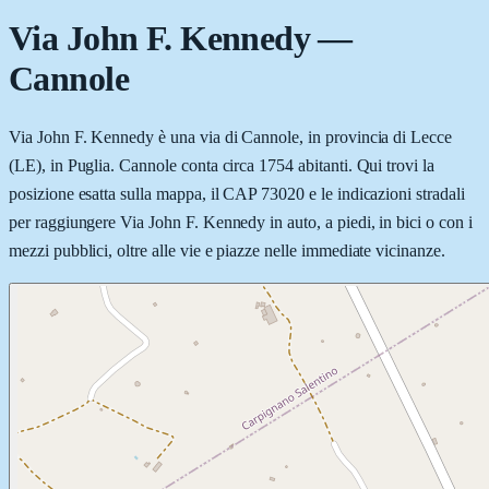
Via John F. Kennedy
—
Cannole
Via John F. Kennedy è una via di Cannole, in provincia di Lecce
(LE), in Puglia. Cannole conta circa 1754 abitanti. Qui trovi la
posizione esatta sulla mappa, il CAP 73020 e le indicazioni stradali
per raggiungere Via John F. Kennedy in auto, a piedi, in bici o con i
mezzi pubblici, oltre alle vie e piazze nelle immediate vicinanze.