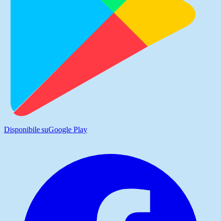
Disponibile su
Google Play