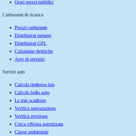
Orari mezzi pubblici
Carburante & ricarica
Prezzi carburante
Distributori metano
Distributori GPL
Colonnine elettriche
Aree di servizio
Servizi auto
Calcola rimborso km
Calcolo bollo auto
Le mie scadenze
Verifica assicurazione
Verifica revisione
Cerca officina autorizzata
Classe ambientale