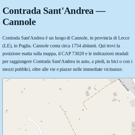
Contrada Sant'Andrea
—
Cannole
Contrada Sant'Andrea è un luogo di Cannole, in provincia di Lecce
(LE), in Puglia. Cannole conta circa 1754 abitanti. Qui trovi la
posizione esatta sulla mappa, il CAP 73020 e le indicazioni stradali
per raggiungere Contrada Sant'Andrea in auto, a piedi, in bici o con i
mezzi pubblici, oltre alle vie e piazze nelle immediate vicinanze.