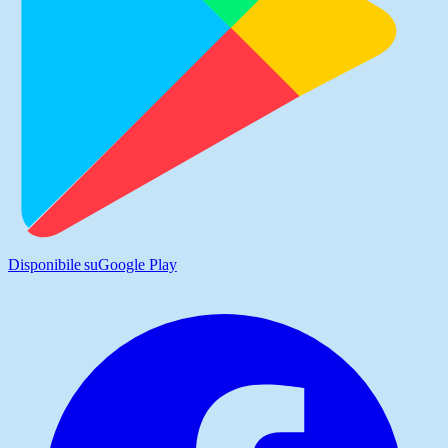
Disponibile su
Google Play