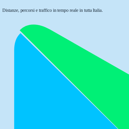
Distanze, percorsi e traffico in tempo reale in tutta Italia.