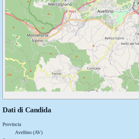
Dati di
Candida
Provincia
Avellino (AV)