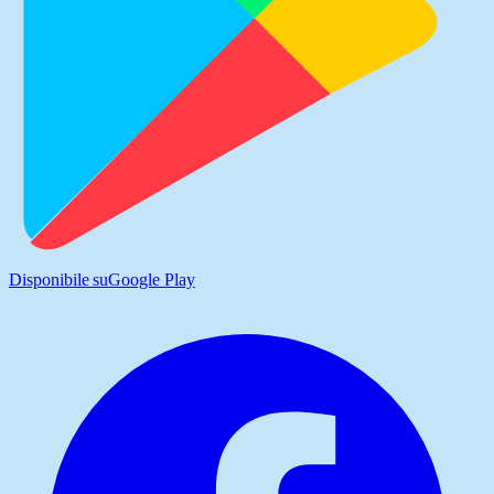
Disponibile su
Google Play