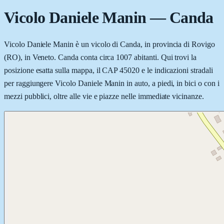
Vicolo Daniele Manin
—
Canda
Vicolo Daniele Manin è un vicolo di Canda, in provincia di Rovigo
(RO), in Veneto. Canda conta circa 1007 abitanti. Qui trovi la
posizione esatta sulla mappa, il CAP 45020 e le indicazioni stradali
per raggiungere Vicolo Daniele Manin in auto, a piedi, in bici o con i
mezzi pubblici, oltre alle vie e piazze nelle immediate vicinanze.