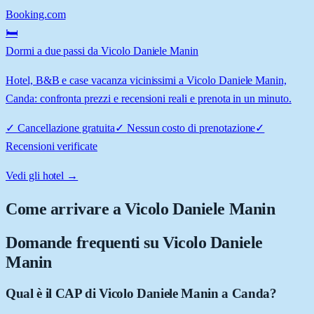
Booking.com
🛏️
Dormi a due passi da Vicolo Daniele Manin
Hotel, B&B e case vacanza vicinissimi a Vicolo Daniele Manin,
Canda: confronta prezzi e recensioni reali e prenota in un minuto.
✓
Cancellazione gratuita
✓
Nessun costo di prenotazione
✓
Recensioni verificate
Vedi gli hotel →
Come arrivare a
Vicolo Daniele Manin
Domande frequenti su
Vicolo Daniele
Manin
Qual è il CAP di Vicolo Daniele Manin a Canda?