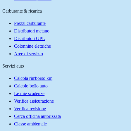
Carburante & ricarica
Prezzi carburante
Distributori metano
Distributori GPL
Colonnine elettriche
Aree di servizio
Servizi auto
Calcola rimborso km
Calcolo bollo auto
Le mie scadenze
Verifica assicurazione
Verifica revisione
Cerca officina autorizzata
Classe ambientale