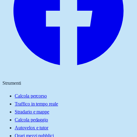
Strumenti
Calcola percorso
Traffico in tempo reale
Stradario e mappe
Calcola pedaggio
Autovelox e tutor
Orari mezzi pubblici