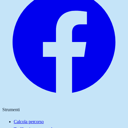
Strumenti
Calcola percorso