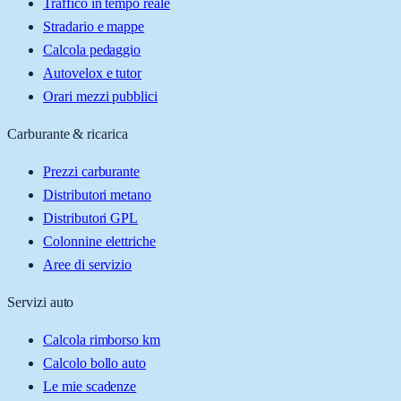
Traffico in tempo reale
Stradario e mappe
Calcola pedaggio
Autovelox e tutor
Orari mezzi pubblici
Carburante & ricarica
Prezzi carburante
Distributori metano
Distributori GPL
Colonnine elettriche
Aree di servizio
Servizi auto
Calcola rimborso km
Calcolo bollo auto
Le mie scadenze