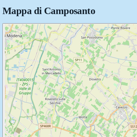
Mappa di
Camposanto