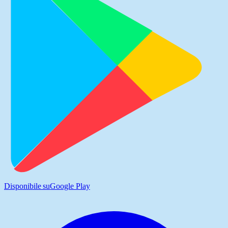
Disponibile su
Google Play