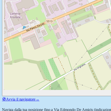
🧭
Avvia il navigatore
→
Naviga dalla tua posizione fino a
Via Edmondo De Amicis
(indicazion