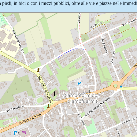
iedi, in bici o con i mezzi pubblici, oltre alle vie e piazze nelle immed