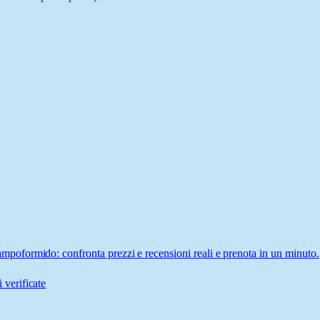
oformido: confronta prezzi e recensioni reali e prenota in un minuto.
 verificate