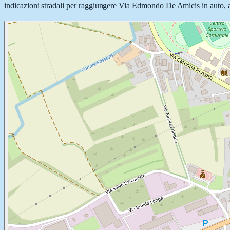
indicazioni stradali per raggiungere Via Edmondo De Amicis in auto, a p