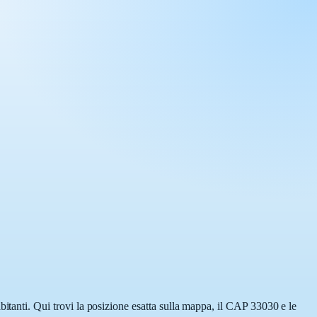
anti. Qui trovi la posizione esatta sulla mappa, il CAP 33030 e le